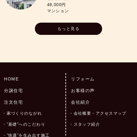
48,000円
マンション
もっと見る
HOME
リフォーム
分譲住宅
お客様の声
注文住宅
会社紹介
家づくりのながれ
会社概要・アクセスマップ
”基礎”へのこだわり
スタッフ紹介
”快適”を生み出す施工