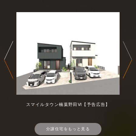
スマイルタウン楠葉野田Ⅵ【予告広告】
分譲住宅をもっと見る