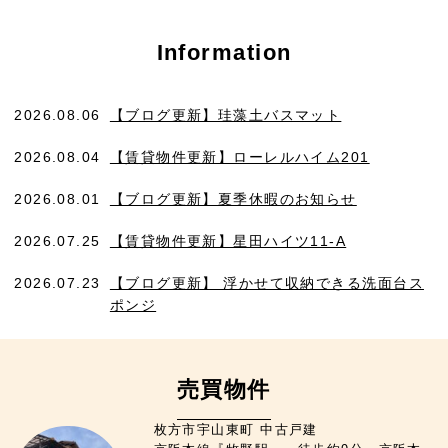
Information
2026.08.06
【ブログ更新】珪藻土バスマット
2026.08.04
【賃貸物件更新】ローレルハイム201
2026.08.01
【ブログ更新】夏季休暇のお知らせ
2026.07.25
【賃貸物件更新】星田ハイツ11-A
2026.07.23
【ブログ更新】 浮かせて収納できる洗面台ス
ポンジ
売買物件
枚方市宇山東町 中古戸建