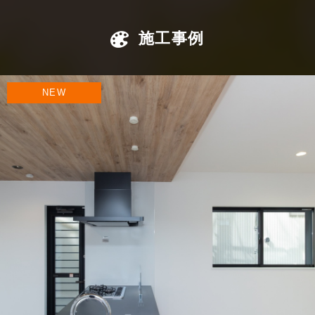
施工事例
NEW