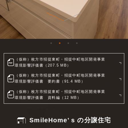
（仮称）枚方市招提東町・招提中町地区開発事業
環境影響評価書（207.5 MB）
（仮称）枚方市招提東町・招提中町地区開発事業
環境影響評価書 要約書（91.4 MB）
（仮称）枚方市招提東町・招提中町地区開発事業
環境影響評価書 資料編（12 MB）
SmileHome’ s の分譲住宅