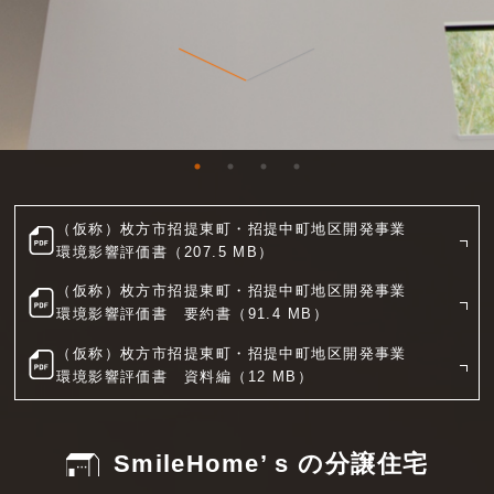
（仮称）枚方市招提東町・招提中町地区開発事業
環境影響評価書（207.5 MB）
（仮称）枚方市招提東町・招提中町地区開発事業
環境影響評価書 要約書（91.4 MB）
（仮称）枚方市招提東町・招提中町地区開発事業
環境影響評価書 資料編（12 MB）
SmileHome’ s の分譲住宅