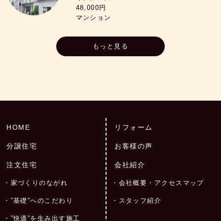
48,000円
マンション
もっと見る
HOME
リフォーム
分譲住宅
お客様の声
注文住宅
会社紹介
家づくりのながれ
会社概要・アクセスマップ
”基礎”へのこだわり
スタッフ紹介
”快適”を生み出す施工