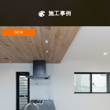
施工事例
NEW