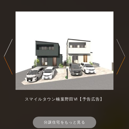
スマイルタウン楠葉野田Ⅵ【予告広告】
分譲住宅をもっと見る