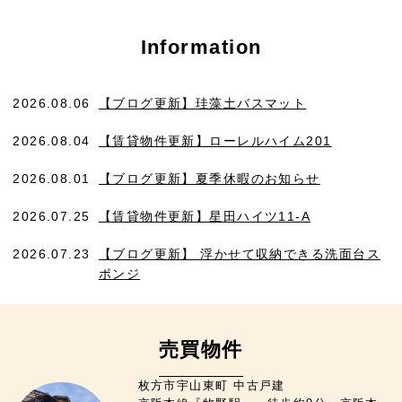
Information
2026.08.06
【ブログ更新】珪藻土バスマット
2026.08.04
【賃貸物件更新】ローレルハイム201
2026.08.01
【ブログ更新】夏季休暇のお知らせ
2026.07.25
【賃貸物件更新】星田ハイツ11-A
2026.07.23
【ブログ更新】 浮かせて収納できる洗面台ス
ポンジ
売買物件
枚方市宇山東町 中古戸建