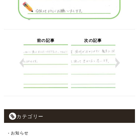
前の記事
次の記事
カテゴリー
お知らせ