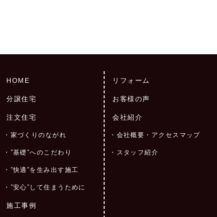
HOME
リフォーム
分譲住宅
お客様の声
注文住宅
会社紹介
家づくりのながれ
会社概要・アクセスマップ
”基礎”へのこだわり
スタッフ紹介
”快適”を生み出す施工
”安心”して住まうために
施工事例