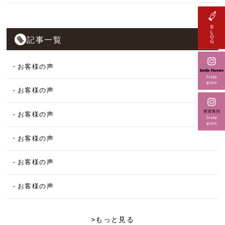
記事一覧
お客様の声
お客様の声
お客様の声
お客様の声
お客様の声
お客様の声
>もっと見る