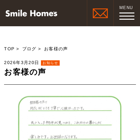
MENU
TOP
ブログ
お客様の声
2026年3月20日
お知らせ
お客様の声