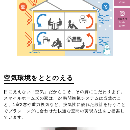
空気環境をととのえる
目に見えない「空気」だからこそ、その質にこだわります。
スマイルホームズの家は、24時間換気システムは当然のこ
と、1室2窓や重力換気など、換気性に優れた設計を行うこと
でプランニングに合わせた快適な空間の実現方法をご提案し
ています。