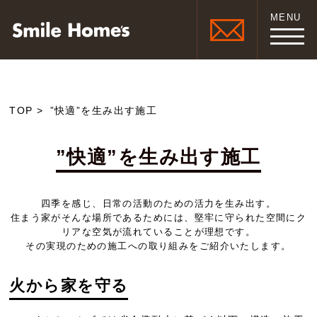
MENU
TOP
”快適”を生み出す施工
”快適”を生み出す施工
四季を感じ、日常の活動のための活力を生み出す。
住まう家がそんな場所であるためには、堅牢に守られた空間にク
リアな空気が流れていることが理想です。
その実現のための施工への取り組みをご紹介いたします。
火から家を守る