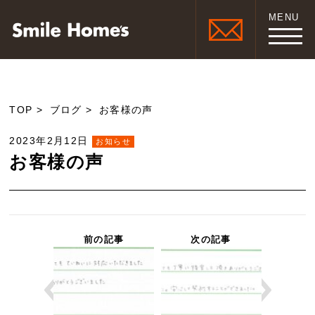
MENU
TOP
ブログ
お客様の声
2023年2月12日
お知らせ
お客様の声
前の記事
次の記事