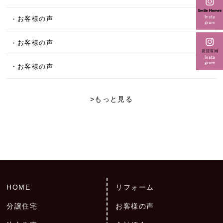
お客様の声
お客様の声
お客様の声
>もっと見る
HOME
リフォーム
分譲住宅
お客様の声