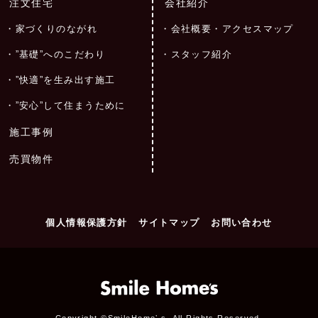
注文住宅
会社紹介
家づくりのながれ
会社概要・アクセスマップ
”基礎”へのこだわり
スタッフ紹介
”快適”を生み出す施工
”安心”して住まうために
施工事例
売買物件
個人情報保護方針
サイトマップ
お問い合わせ