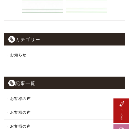
カテゴリー
お知らせ
記事一覧
お客様の声
お客様の声
お客様の声