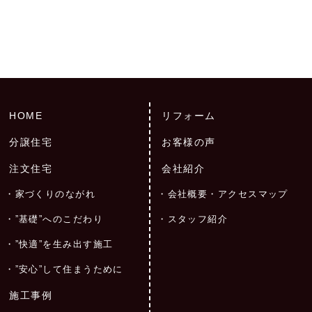
HOME
リフォーム
分譲住宅
お客様の声
注文住宅
会社紹介
家づくりのながれ
会社概要・アクセスマップ
”基礎”へのこだわり
スタッフ紹介
”快適”を生み出す施工
”安心”して住まうために
施工事例