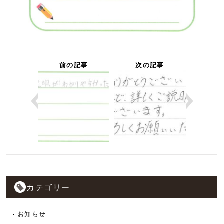
前の記事
次の記事
カテゴリー
お知らせ