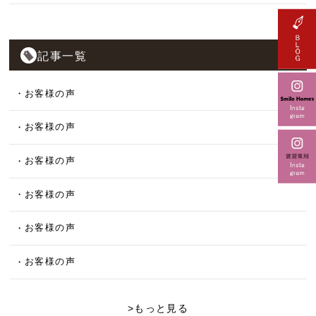
記事一覧
お客様の声
お客様の声
お客様の声
お客様の声
お客様の声
お客様の声
>もっと見る