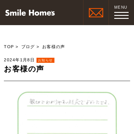
MENU
TOP
ブログ
お客様の声
2024年1月8日
お知らせ
お客様の声