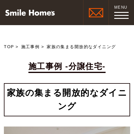
MENU
TOP
施工事例
家族の集まる開放的なダイニング
施工事例 -分譲住宅-
家族の集まる開放的なダイニ
ング