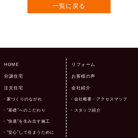
一覧に戻る
HOME
リフォーム
分譲住宅
お客様の声
注文住宅
会社紹介
家づくりのながれ
会社概要・アクセスマップ
”基礎”へのこだわり
スタッフ紹介
”快適”を生み出す施工
”安心”して住まうために