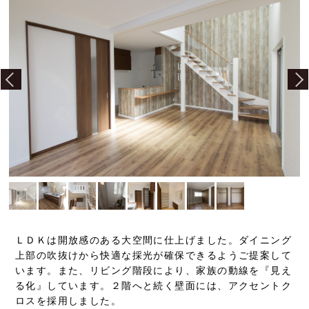
ＬＤＫは開放感のある大空間に仕上げました。ダイニング
上部の吹抜けから快適な採光が確保できるようご提案して
います。また、リビング階段により、家族の動線を『見え
る化』しています。２階へと続く壁面には、アクセントク
ロスを採用しました。