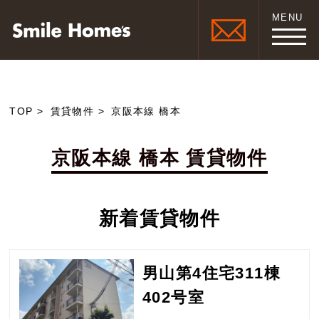
MENU
TOP
賃貸物件
京阪本線 橋本
京阪本線 橋本 賃貸物件
新着賃貸物件
男山第4住宅311棟
402号室