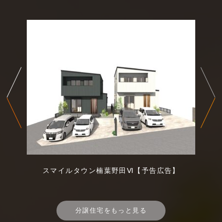
スマイルタウン楠葉野田Ⅵ【予告広告】
分譲住宅をもっと見る