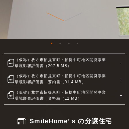
（仮称）枚方市招提東町・招提中町地区開発事業
環境影響評価書（207.5 MB）
（仮称）枚方市招提東町・招提中町地区開発事業
環境影響評価書 要約書（91.4 MB）
（仮称）枚方市招提東町・招提中町地区開発事業
環境影響評価書 資料編（12 MB）
SmileHome’ s の分譲住宅