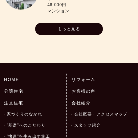
48,000円
マンション
もっと見る
HOME
リフォーム
分譲住宅
お客様の声
注文住宅
会社紹介
家づくりのながれ
会社概要・アクセスマップ
”基礎”へのこだわり
スタッフ紹介
”快適”を生み出す施工