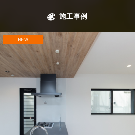
施工事例
NEW