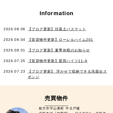
Information
2026.08.06
【ブログ更新】珪藻土バスマット
2026.08.04
【賃貸物件更新】ローレルハイム201
2026.08.01
【ブログ更新】夏季休暇のお知らせ
2026.07.25
【賃貸物件更新】星田ハイツ11-A
2026.07.23
【ブログ更新】 浮かせて収納できる洗面台ス
ポンジ
売買物件
枚方市宇山東町 中古戸建