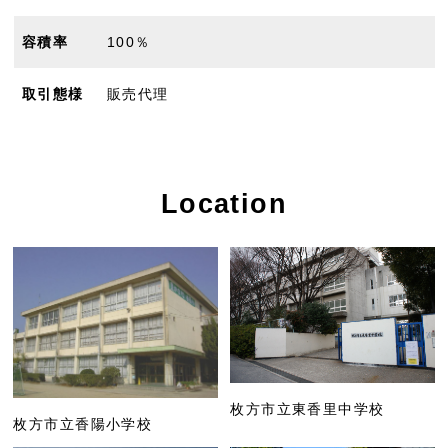
容積率
100％
取引態様
販売代理
Location
枚方市立東香里中学校
枚方市立香陽小学校