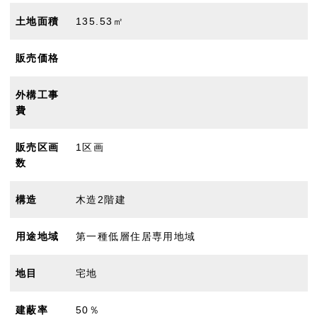
土地面積
135.53㎡
販売価格
外構工事
費
販売区画
1区画
数
構造
木造2階建
用途地域
第一種低層住居専用地域
地目
宅地
建蔽率
50％