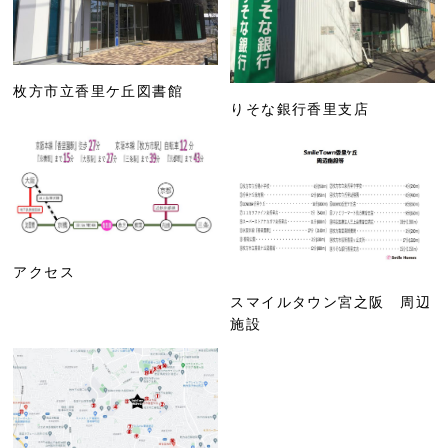
枚方市立香里ケ丘図書館
りそな銀行香里支店
アクセス
スマイルタウン宮之阪 周辺
施設