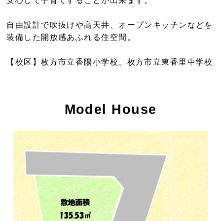
安心して子育てすることが出来ます。
自由設計で吹抜けや高天井、オープンキッチンなどを
装備した開放感あふれる住空間。
【校区】枚方市立香陽小学校、枚方市立東香里中学校
Model House