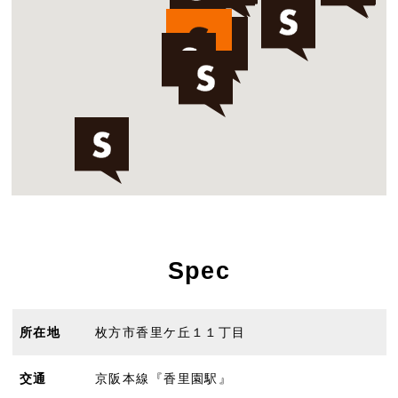
Spec
所在地
枚方市香里ケ丘１１丁目
交通
京阪本線『香里園駅』