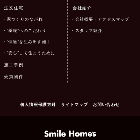
注文住宅
会社紹介
家づくりのながれ
会社概要・アクセスマップ
”基礎”へのこだわり
スタッフ紹介
”快適”を生み出す施工
”安心”して住まうために
施工事例
売買物件
個人情報保護方針
サイトマップ
お問い合わせ