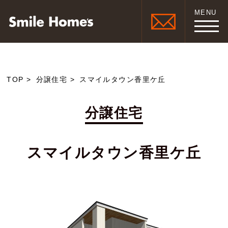
MENU
TOP
分譲住宅
スマイルタウン香里ケ丘
分譲住宅
スマイルタウン香里ケ丘