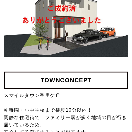
TOWN
CONCEPT
スマイルタウン香里ケ丘
幼稚園・小中学校まで徒歩10分以内！
閑静な住宅街で、ファミリー層が多く地域の目が行き
届いているため、