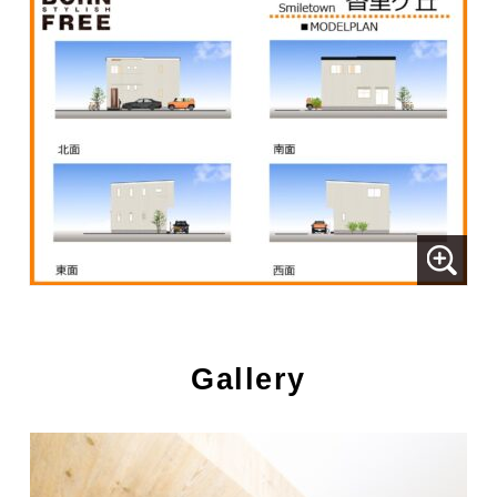
Gallery