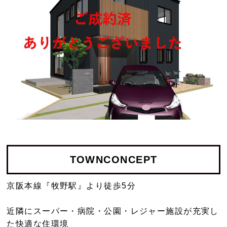
TOWN
CONCEPT
京阪本線『牧野駅』より徒歩5分
近隣にスーパー・病院・公園・レジャー施設が充実し
た快適な住環境