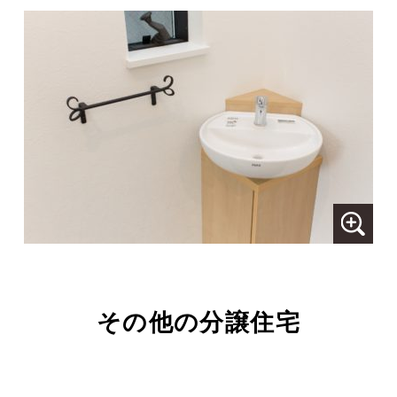
その他の分譲住宅