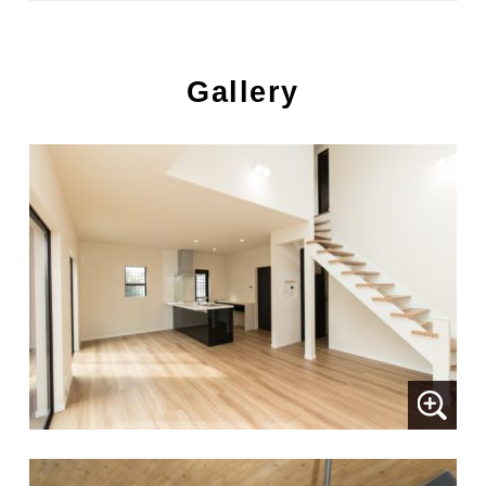
Gallery