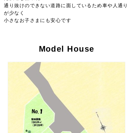
通り抜けのできない道路に面しているため車や人通り
が少なく
小さなお子さまにも安心です
Model House