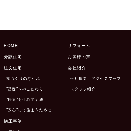
HOME
リフォーム
分譲住宅
お客様の声
注文住宅
会社紹介
家づくりのながれ
会社概要・アクセスマップ
”基礎”へのこだわり
スタッフ紹介
”快適”を生み出す施工
”安心”して住まうために
施工事例