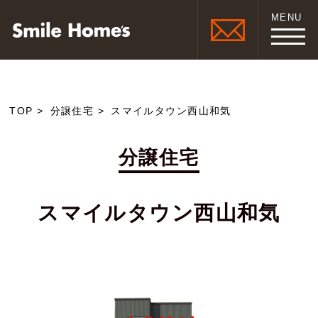
MENU
TOP
分譲住宅
スマイルタウン西山和気
分譲住宅
スマイルタウン西山和気