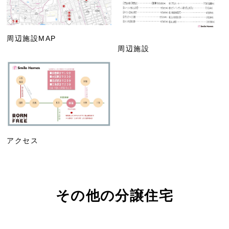
周辺施設MAP
周辺施設
アクセス
その他の分譲住宅