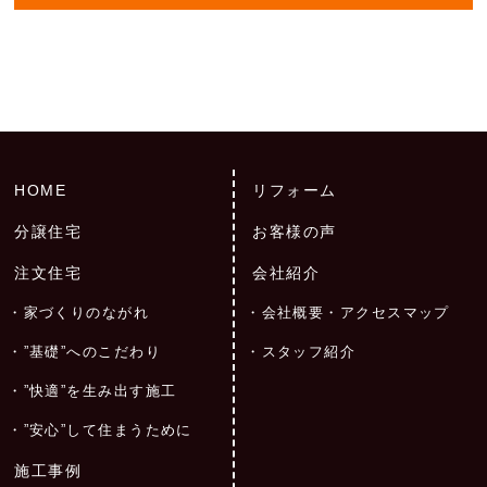
HOME
リフォーム
分譲住宅
お客様の声
注文住宅
会社紹介
家づくりのながれ
会社概要・アクセスマップ
”基礎”へのこだわり
スタッフ紹介
”快適”を生み出す施工
”安心”して住まうために
施工事例