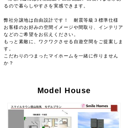
るので暮らしやすさを実感できます。
弊社分譲地は自由設計です！ 耐震等級３標準仕様
お客様のお好みの空間イメージや間取り、インテリア
などのご希望をお伝えください。
もっと素敵に、ワクワクさせる自遊空間をご提案しま
す。
こだわりのつまったマイホームを一緒に作りません
か？
Model House