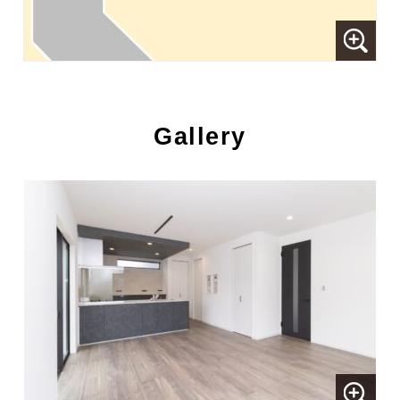
Gallery