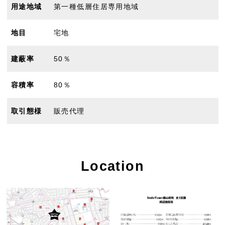
用途地域
第一種低層住居専用地域
地目
宅地
建蔽率
50％
容積率
80％
取引態様
販売代理
Location