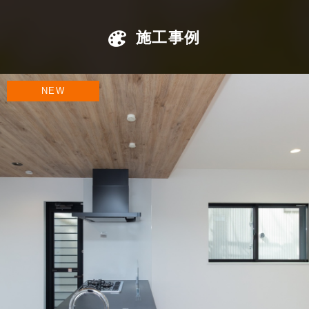
施工事例
NEW