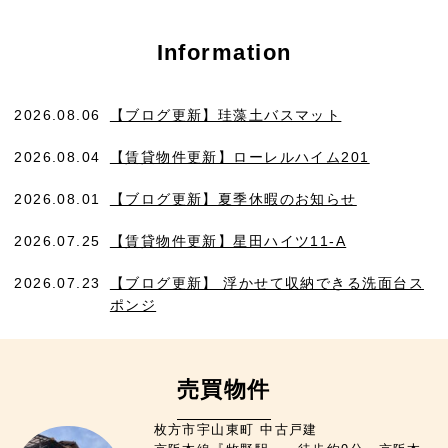
Information
2026.08.06
【ブログ更新】珪藻土バスマット
2026.08.04
【賃貸物件更新】ローレルハイム201
2026.08.01
【ブログ更新】夏季休暇のお知らせ
2026.07.25
【賃貸物件更新】星田ハイツ11-A
2026.07.23
【ブログ更新】 浮かせて収納できる洗面台ス
ポンジ
売買物件
枚方市宇山東町 中古戸建