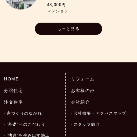
48,000円
マンション
もっと見る
HOME
リフォーム
分譲住宅
お客様の声
注文住宅
会社紹介
家づくりのながれ
会社概要・アクセスマップ
”基礎”へのこだわり
スタッフ紹介
”快適”を生み出す施工