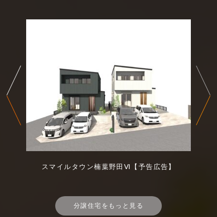
スマイルタウン楠葉野田Ⅵ【予告広告】
分譲住宅をもっと見る