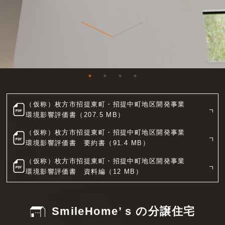
（仮称）枚方市招提東町・招提中町地区開発事業
環境影響評価書（207.5 MB）
（仮称）枚方市招提東町・招提中町地区開発事業
環境影響評価書 要約書（91.4 MB）
（仮称）枚方市招提東町・招提中町地区開発事業
環境影響評価書 資料編（12 MB）
SmileHome’ s の分譲住宅